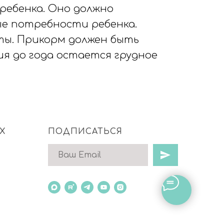
ребенка. Оно должно
е потребности ребенка.
ты. Прикорм должен быть
я до года остается грудное
Х
ПОДПИСАТЬСЯ