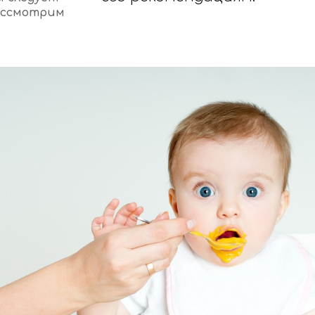
рассмотрим