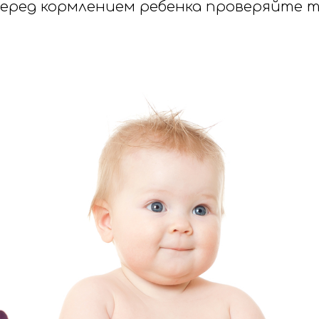
 Перед кормлением ребенка проверяйте