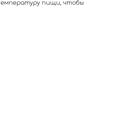
 температуру пищи, чтобы