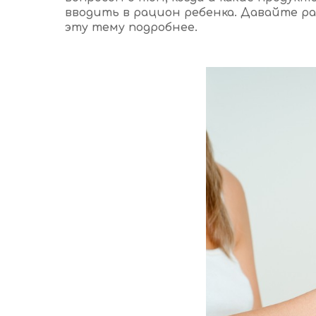
вводить в рацион ребенка. Давайте 
эту тему подробнее.