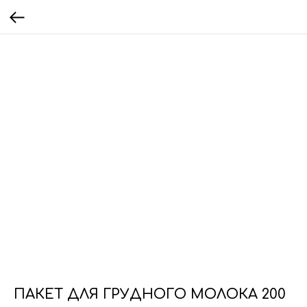
ПАКЕТ ДЛЯ ГРУДНОГО МОЛОКА 200