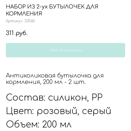
НАБОР ИЗ 2-ух БУТЫЛОЧЕК ДЛЯ
КОРМЛЕНИЯ
Артикул:
33560
311
руб.
Нет в наличии
Антиколиковая бутылочка для
кормления, 200 мл - 2 шт.
Состав: силикон, PP
Цвет: розовый, серый
Объем: 200 мл