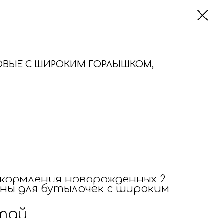
ОВЫЕ С ШИРОКИМ ГОРЛЫШКОМ,
 кормления новорожденных 2
ны для бутылочек с широким
тай